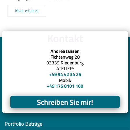
Mehr erfahren
Kontakt
Andrea Jansen
Fichtenweg 28
93339 Riedenburg
ATELIER:
+49 94 42 34 25
Mobil
:
+49 175 8101 160
Schreiben Sie mir!
Portfolio Beträge