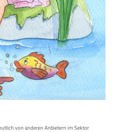
deutlich von anderen Anbietern im Sektor