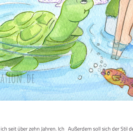
ich seit über zehn Jahren. Ich
Außerdem soll sich der Stil 