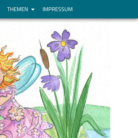
THEMEN
IMPRESSUM