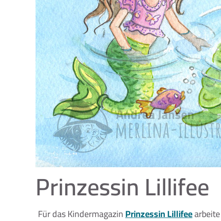
Prinzessin Lillifee
Für das Kindermagazin
Prinzessin Lillifee
arbeite 