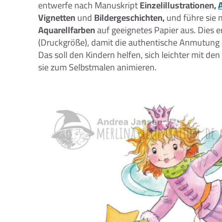
entwerfe nach Manuskript
Einzelillustrationen,
Vignetten
und
Bildergeschichten,
und führe sie 
Aquarellfarben
auf geeignetes Papier aus. Dies er
(Druckgröße), damit die authentische Anmutung de
Das soll den Kindern helfen, sich leichter mit den
sie zum Selbstmalen animieren.