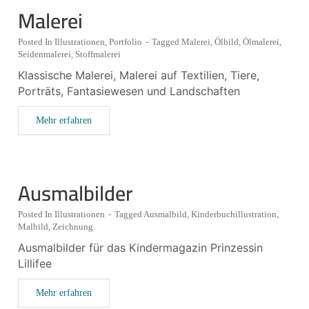
Malerei
Posted In
Illustrationen
,
Portfolio
-
Tagged
Malerei
,
Ölbild
,
Ölmalerei
,
Seidenmalerei
,
Stoffmalerei
Klassische Malerei, Malerei auf Textilien, Tiere,
Porträts, Fantasiewesen und Landschaften
Mehr erfahren
Ausmalbilder
Posted In
Illustrationen
-
Tagged
Ausmalbild
,
Kinderbuchillustration
,
Malbild
,
Zeichnung
Ausmalbilder für das Kindermagazin Prinzessin
Lillifee
Mehr erfahren