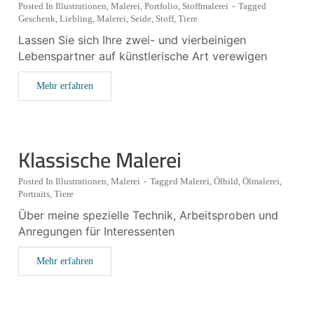
Posted In
Illustrationen
,
Malerei
,
Portfolio
,
Stoffmalerei
-
Tagged
Geschenk
,
Liebling
,
Malerei
,
Seide
,
Stoff
,
Tiere
Lassen Sie sich Ihre zwei- und vierbeinigen
Lebenspartner auf künstlerische Art verewigen
Mehr erfahren
Klassische Malerei
Posted In
Illustrationen
,
Malerei
-
Tagged
Malerei
,
Ölbild
,
Ölmalerei
,
Portraits
,
Tiere
Über meine spezielle Technik, Arbeitsproben und
Anregungen für Interessenten
Mehr erfahren