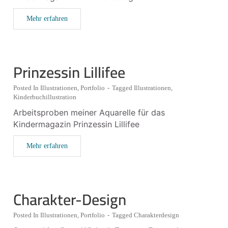
Mehr erfahren
Prinzessin Lillifee
Posted In
Illustrationen
,
Portfolio
-
Tagged
Illustrationen
,
Kinderbuchillustration
Arbeitsproben meiner Aquarelle für das
Kindermagazin Prinzessin Lillifee
Mehr erfahren
Charakter-Design
Posted In
Illustrationen
,
Portfolio
-
Tagged
Charakterdesign