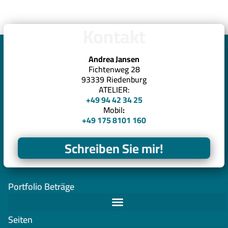
Kontakt
Andrea Jansen
Fichtenweg 28
93339 Riedenburg
ATELIER:
+49 94 42 34 25
Mobil
:
+49 175 8101 160
Schreiben Sie mir!
Portfolio Beträge
Seiten